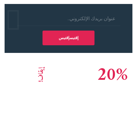
20%
إيقاف!
وكالة الاستشارات الرائدة سمعة عالمية
انقر هنا لبدء العمل