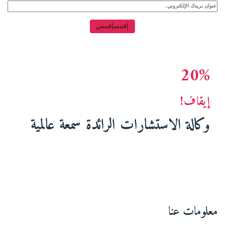
20%
إيقاف!
وكالة الاستشارات الرائدة سمعة عالمية
انقر هنا لبدء العمل
معلومات عنا