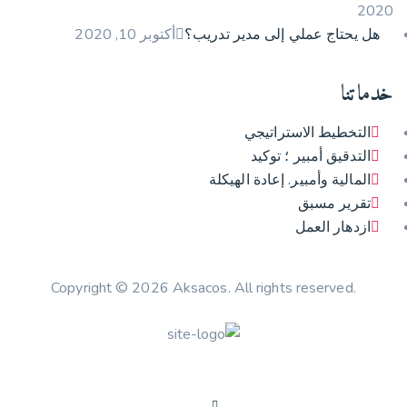
2020
هل يحتاج عملي إلى مدير تدريب؟
أكتوبر 10, 2020
خدماتنا
التخطيط الاستراتيجي
التدقيق أمبير ؛ توكيد
المالية وأمبير. إعادة الهيكلة
تقرير مسبق
ازدهار العمل
Copyright © 2026 Aksacos. All rights reserved.