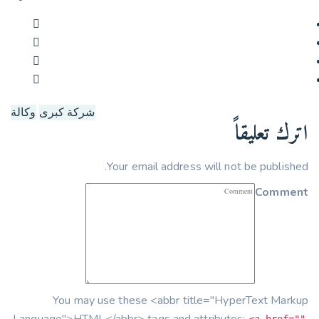
شركة كبرى
وكالة
اترك تعليقاً
Your email address will not be published.
Comment
You may use these <abbr title="HyperText Markup