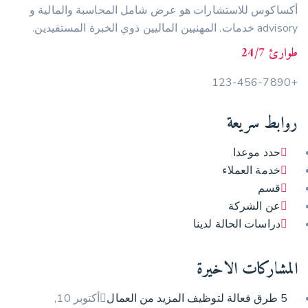
أكساكوس للاستشارات هو عرض شامل المحاسبة والمالية و
advisory خدمات. المهنيين الماليين ذوي الخبرة المستفيدين.
طوارئ 24/7
+123-456-7890
روابط سريعة
حدد موعدا
خدمة العملاء
قسم
عن الشركة
دراسات الحالة لدينا
المشاركات الاخيرة
5 طرق فعالة لتوظيف المزيد من العمال
أكتوبر 10,