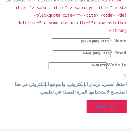
Language">HTML</abbr> tags and attributes:
<a href=""
title=""> <abbr title=""> <acronym title=""> <b>
<blockquote cite=""> <cite> <code> <del
datetime=""> <em> <i> <q cite=""> <s> <strike>
<strong>
*
Name
*
Email
Website
احفظ اسمي، بريدي الإلكتروني، والموقع الإلكتروني في هذا
المتصفح لاستخدامها المرة المقبلة في تعليقي.