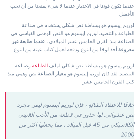
عندما تكون قوتنا في الاختيار عندما لا شيء يمنعنا من أن نحب
الأفضل
لوريم إيبسوم هو ببساطة نص شكلي يستخدم في صناعة
الطباعة والتنضيد. لوريم إيبسوم هو النص الوهمي القياسي في
الصناعة منذ القرن الخامس عشر الميلادي ،
عندما طابعة غير
معروفة
أخذ لوحًا من النوع ودفعه لعمل كتاب عينة من النوع.
لوريم إيبسوم هو ببساطة نص شكلي لملف
الطباعة.
وصناعة
التنضيد. لقد كان لوريم إيبسوم هو
معيار الصناعة
نص وهمي منذ
كتب القرن الخامس عشر.
خلافًا للاعتقاد الشائع ، فإن لوريم إيبسوم ليس مجرد
نص عشوائي. لها جذور في قطعة من الأدب اللاتيني
الكلاسيكي من 45 قبل الميلاد ، مما يجعلها أكثر من
2000