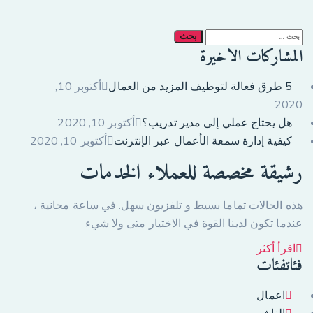
البحث
المشاركات الاخيرة
عن:
5 طرق فعالة لتوظيف المزيد من العمال
أكتوبر 10,
2020
هل يحتاج عملي إلى مدير تدريب؟
أكتوبر 10, 2020
كيفية إدارة سمعة الأعمال عبر الإنترنت
أكتوبر 10, 2020
رشيقة مخصصة للعملاء الخدمات
هذه الحالات تماما بسيط و تلفزيون سهل. في ساعة مجانية ،
عندما تكون لدينا القوة في الاختيار متى ولا شيء
اقرأ أكثر
فئاتفئات
اعمال