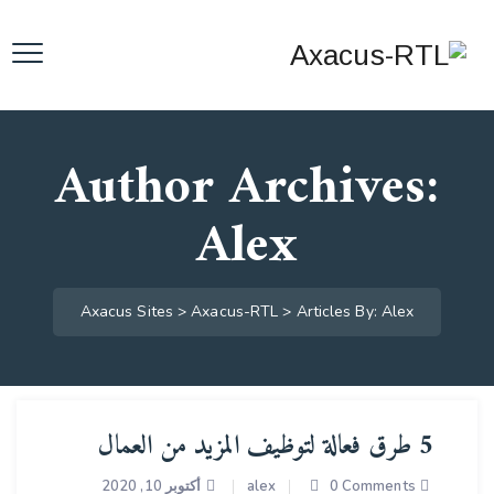
Author Archives:
Alex
Axacus Sites
>
Axacus-RTL
>
Articles By: Alex
5 طرق فعالة لتوظيف المزيد من العمال
0 Comments
alex
أكتوبر 10, 2020