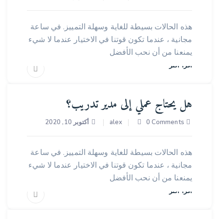
جمعية
هذه الحالات بسيطة للغاية وسهلة التمييز. في ساعة
مجانية ، عندما تكون قوتنا في الاختيار عندما لا شيء
يمنعنا من أن نحب الأفضل
اقرأ أكثر
هل يحتاج عملي إلى مدير تدريب؟
0 Comments
alex
أكتوبر 10, 2020
الناشر
هذه الحالات بسيطة للغاية وسهلة التمييز. في ساعة
مجانية ، عندما تكون قوتنا في الاختيار عندما لا شيء
يمنعنا من أن نحب الأفضل
اقرأ أكثر