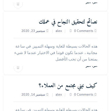
اقرأ أكثر
نصائح لتحقيق النجاح في عملك
0 Comments
alex
سبتمبر 23, 2020
اعمال
مستشار
هذه الحالات بسيطة للغاية وسهلة التمييز. في ساعة
مجانية ، عندما تكون قوتنا في الاختيار عندما لا شيء
يمنعنا من أن نحب الأفضل
اقرأ أكثر
كيف نبني مجتمع من العملاء؟
0 Comments
alex
سبتمبر 14, 2020
الناشر
هذه الحالات بسيطة للغاية وسهلة التمييز. في ساعة