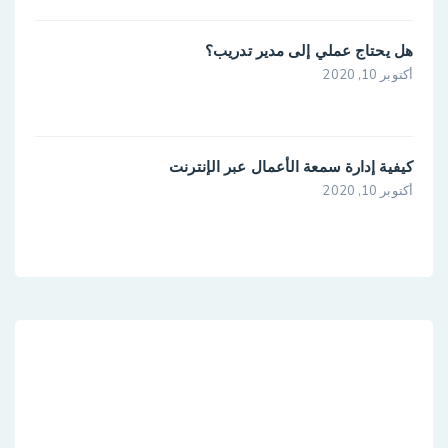
هل يحتاج عملي إلى مدير تدريب؟
أكتوبر 10, 2020
كيفية إدارة سمعة الأعمال عبر الإنترنت
أكتوبر 10, 2020
رشيقة مخصصة للعملاء الخدمات
هذه الحالات تماما بسيط و تلفزيون سهل. في ساعة