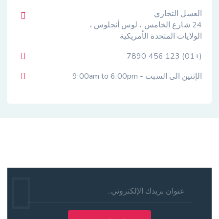
العسل التجاري
24 شارع الخامس ، لوس أنجلوس ،
الولايات المتحدة الأمريكية
(+01) 123 456 7890
الإثنين الى السبت - 9:00am to 6:00pm
اشترك في نشرتنا الإخبارية