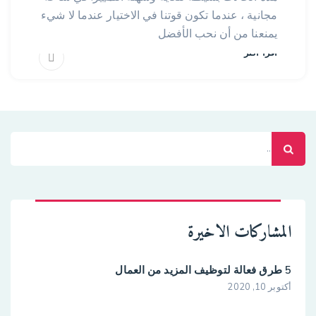
مجانية ، عندما تكون قوتنا في الاختيار عندما لا شيء
يمنعنا من أن نحب الأفضل
اقرأ أكثر
البحث
عن:
المشاركات الاخيرة
5 طرق فعالة لتوظيف المزيد من العمال
أكتوبر 10, 2020