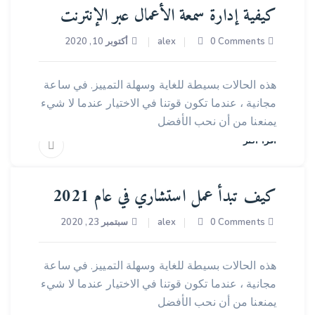
كيفية إدارة سمعة الأعمال عبر الإنترنت
0 Comments
alex
أكتوبر 10, 2020
مستشار
هذه الحالات بسيطة للغاية وسهلة التمييز. في ساعة
مجانية ، عندما تكون قوتنا في الاختيار عندما لا شيء
يمنعنا من أن نحب الأفضل
اقرأ أكثر
كيف تبدأ عمل استشاري في عام 2021
0 Comments
alex
سبتمبر 23, 2020
اعمال
هذه الحالات بسيطة للغاية وسهلة التمييز. في ساعة
مجانية ، عندما تكون قوتنا في الاختيار عندما لا شيء
يمنعنا من أن نحب الأفضل